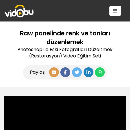
Raw panelinde renk ve tonları
düzenlemek
Photoshop ile Eski Fotoğrafları Düzeltmek
(Restorasyon) Video Eğitim Seti
Paylaş