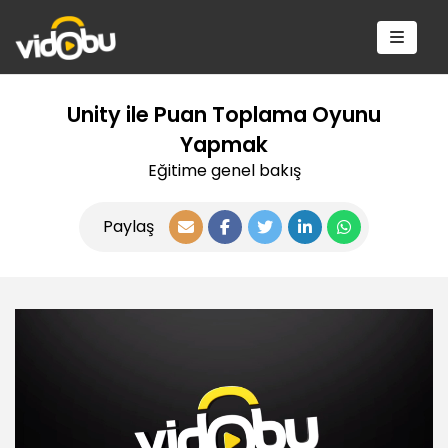
Unity ile Puan Toplama Oyunu
Yapmak
Eğitime genel bakış
Paylaş