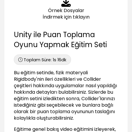
Örnek Dosyalar
İndirmek için tıklayın
Unity ile Puan Toplama
Oyunu Yapmak Eğitim Seti
Toplam Süre:
1s 16dk
Bu eğitim setinde, fizik materyali
Rigidbody'nin ileri özellikleri ve Collider
çeşitleri hakkında uygulamalar nasıl yapıldığı
hakkında detayları bulabilirsiniz. Sizlerde bu
eğitim setini izledikten sonra, Collider'larınızı
istediğiniz gibi seçebilecek ve bunlara bağlı
olarak bir puan toplama oyununun taslağını
kolaylıkla oluşturabilirsiniz.
Eğitime genel bakış video eğitimini izleyerek,