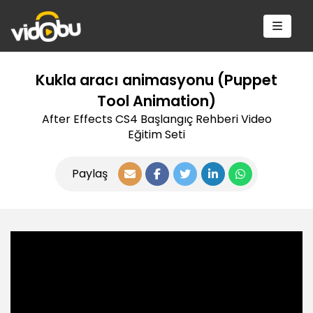
Kukla aracı animasyonu (Puppet
Tool Animation)
After Effects CS4 Başlangıç Rehberi Video
Eğitim Seti
Paylaş