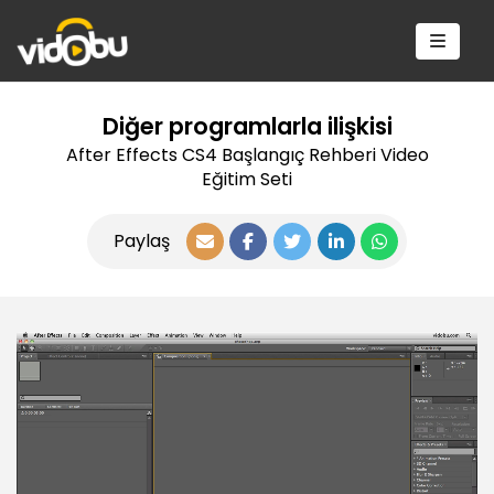
Diğer programlarla ilişkisi
After Effects CS4 Başlangıç Rehberi Video
Eğitim Seti
Paylaş