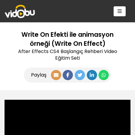
Write On Efekti ile animasyon
örneği (Write On Effect)
After Effects CS4 Başlangıç Rehberi Video
Eğitim Seti
Paylaş