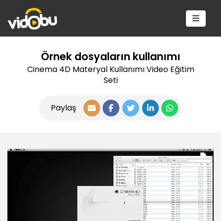
Örnek dosyaların kullanımı
Cinema 4D Materyal Kullanımı Video Eğitim
Seti
Paylaş