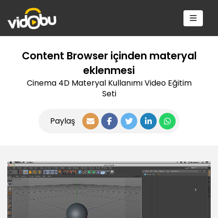
Content Browser içinden materyal
eklenmesi
Cinema 4D Materyal Kullanımı Video Eğitim
Seti
Paylaş