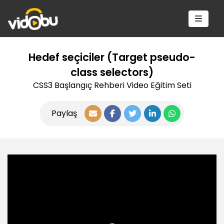
Hedef seçiciler (Target pseudo-
class selectors)
CSS3 Başlangıç Rehberi Video Eğitim Seti
Paylaş