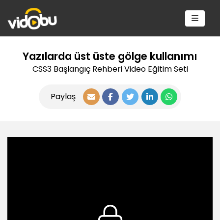
Yazılarda üst üste gölge kullanımı
CSS3 Başlangıç Rehberi Video Eğitim Seti
Paylaş