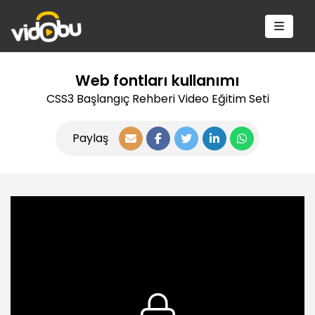
Web fontları kullanımı
CSS3 Başlangıç Rehberi Video Eğitim Seti
Paylaş