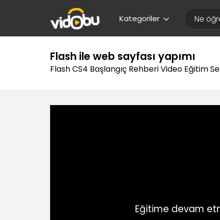
Kategoriler
Flash ile web sayfası yapımı
Flash CS4 Başlangıç Rehberi Video Eğitim Se
Eğitime devam etm