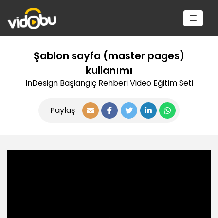
Şablon sayfa (master pages)
kullanımı
InDesign Başlangıç Rehberi Video Eğitim Seti
Paylaş