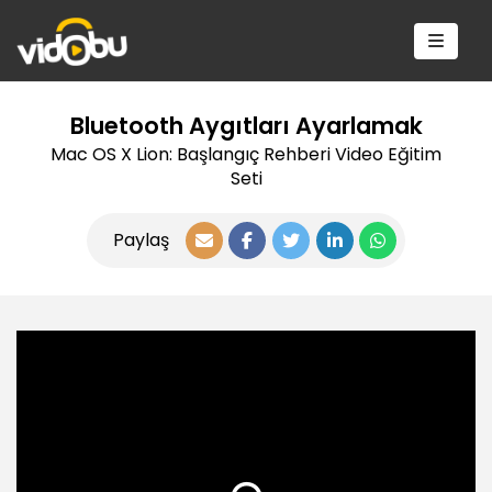
Bluetooth Aygıtları Ayarlamak
Mac OS X Lion: Başlangıç Rehberi Video Eğitim
Seti
Paylaş