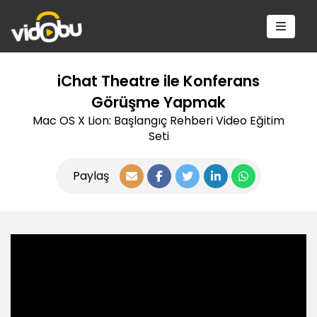
iChat Theatre ile Konferans
Görüşme Yapmak
Mac OS X Lion: Başlangıç Rehberi Video Eğitim
Seti
Paylaş