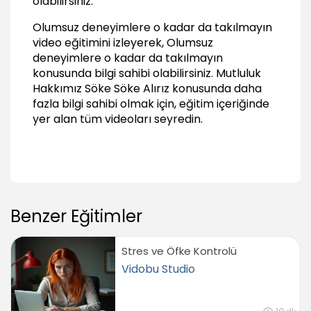
olabilirsiniz.
Olumsuz deneyimlere o kadar da takılmayın
video eğitimini izleyerek, Olumsuz
deneyimlere o kadar da takılmayın
konusunda bilgi sahibi olabilirsiniz.
Mutluluk
Hakkımız Söke Söke Alırız
konusunda daha
fazla bilgi sahibi olmak için, eğitim içeriğinde
yer alan tüm videoları seyredin.
Benzer Eğitimler
Stres ve Öfke Kontrolü
Vidobu Studio