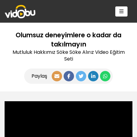
Olumsuz deneyimlere o kadar da
takılmayın
Mutluluk Hakkımız Söke Söke Alırız Video Eğitim
Seti
Paylaş