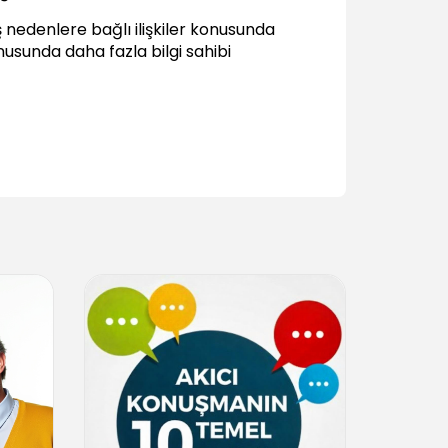
ış nedenlere bağlı ilişkiler konusunda
usunda daha fazla bilgi sahibi