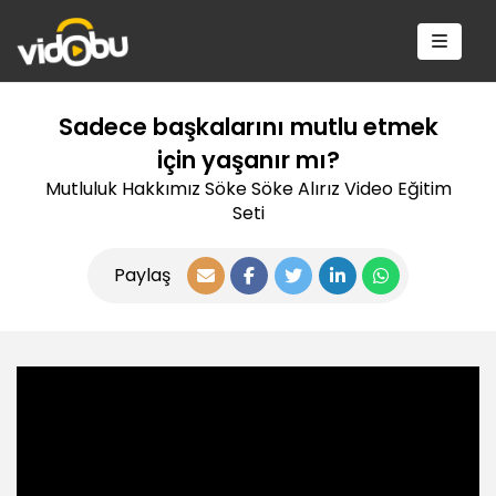
Sadece başkalarını mutlu etmek
için yaşanır mı?
Mutluluk Hakkımız Söke Söke Alırız Video Eğitim
Seti
Paylaş