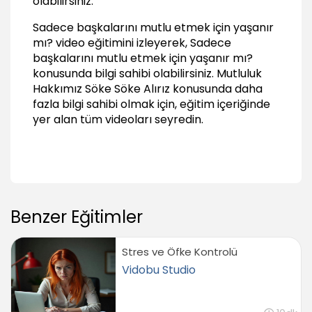
olabilirsiniz.
Sadece başkalarını mutlu etmek için yaşanır
mı? video eğitimini izleyerek, Sadece
başkalarını mutlu etmek için yaşanır mı?
konusunda bilgi sahibi olabilirsiniz.
Mutluluk
Hakkımız Söke Söke Alırız
konusunda daha
fazla bilgi sahibi olmak için, eğitim içeriğinde
yer alan tüm videoları seyredin.
Benzer Eğitimler
Stres ve Öfke Kontrolü
Vidobu Studio