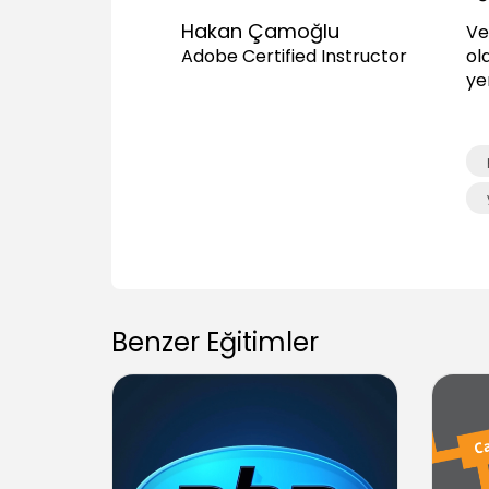
Hakan Çamoğlu
Ve
ola
Adobe Certified Instructor
ye
Benzer Eğitimler