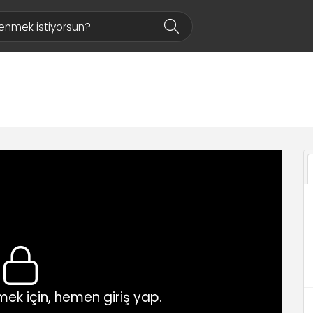
ek için, hemen giriş yap.