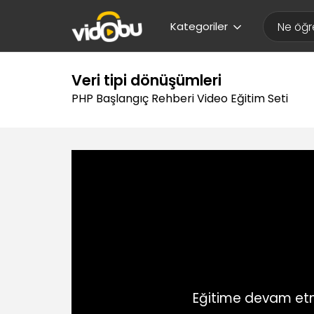
Kategoriler
Veri tipi dönüşümleri
PHP Başlangıç Rehberi Video Eğitim Seti
Eğitime devam etm