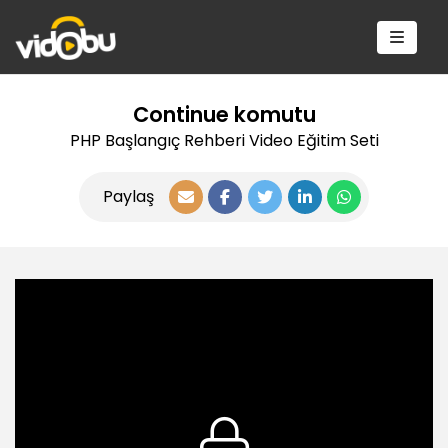
Continue komutu
PHP Başlangıç Rehberi Video Eğitim Seti
Paylaş