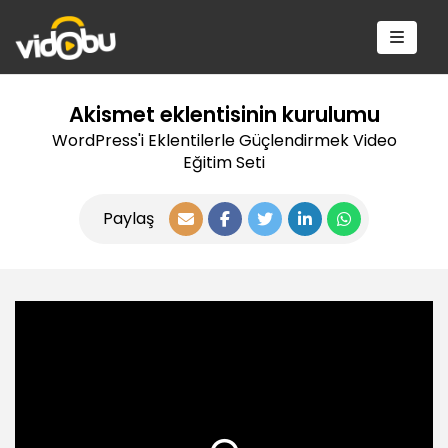
Akismet eklentisinin kurulumu
WordPress'i Eklentilerle Güçlendirmek Video
Eğitim Seti
Paylaş