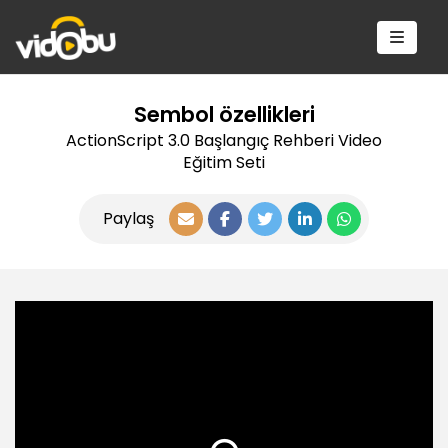
Sembol özellikleri
ActionScript 3.0 Başlangıç Rehberi Video
Eğitim Seti
Paylaş