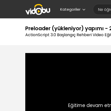
Kategoriler
Preloader (yükleniyor) yapımı - 
ActionScript 3.0 Başlangıç Rehberi Video Eği
Eğitime devam etm