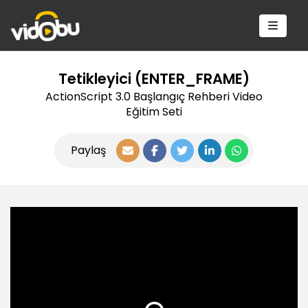
Tetikleyici (ENTER_FRAME)
ActionScript 3.0 Başlangıç Rehberi Video
Eğitim Seti
Paylaş