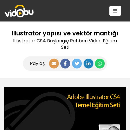
Illustrator yapısı ve vektör mantığı
Illustrator CS4 Başlangıç Rehberi Video Eğitim
Seti
Paylaş