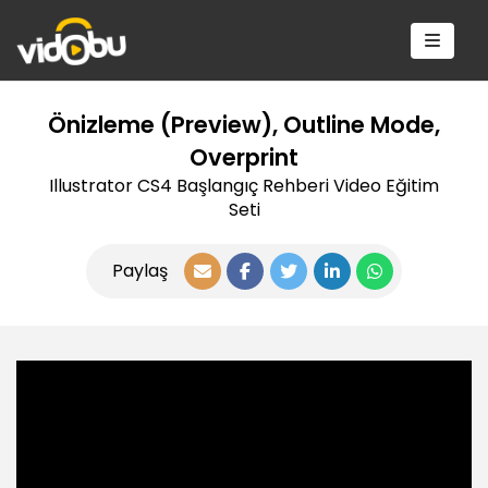
Önizleme (Preview), Outline Mode,
Overprint
Illustrator CS4 Başlangıç Rehberi Video Eğitim
Seti
Paylaş