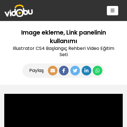
Image ekleme, Link panelinin
kullanımı
Illustrator CS4 Başlangıç Rehberi Video Eğitim
Seti
Paylaş