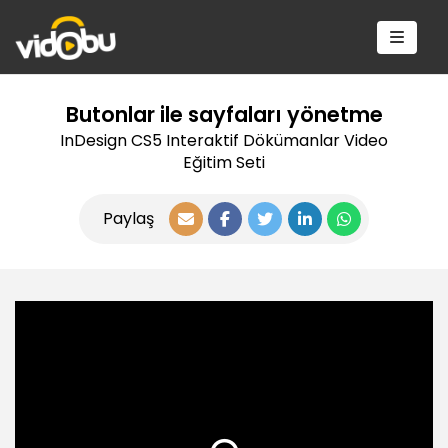
Butonlar ile sayfaları yönetme
InDesign CS5 Interaktif Dökümanlar Video
Eğitim Seti
Paylaş