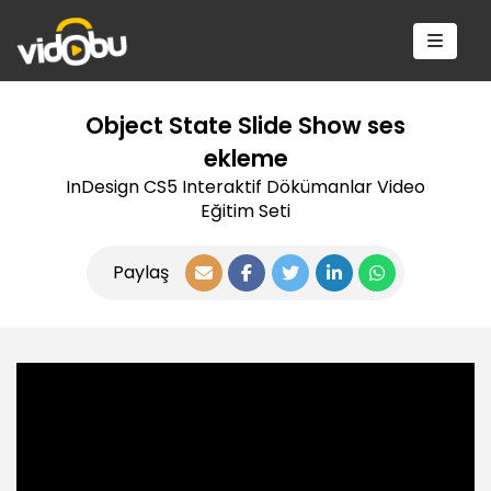
Object State Slide Show ses
ekleme
InDesign CS5 Interaktif Dökümanlar Video
Eğitim Seti
Paylaş