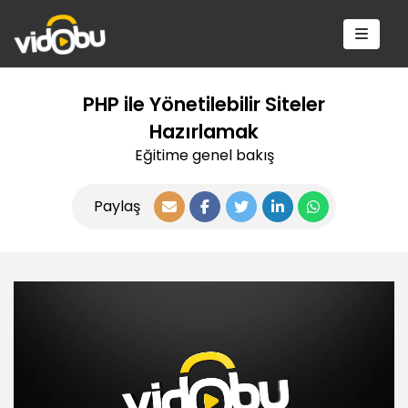
PHP ile Yönetilebilir Siteler
Hazırlamak
Eğitime genel bakış
Paylaş