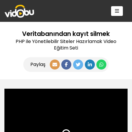
Veritabanından kayıt silmek
PHP ile Yönetilebilir Siteler Hazırlamak Video
Eğitim Seti
Paylaş