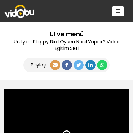
UI ve menü
Unity ile Flappy Bird Oyunu Nasıl Yapılır? Video
Eğitim Seti
Paylaş