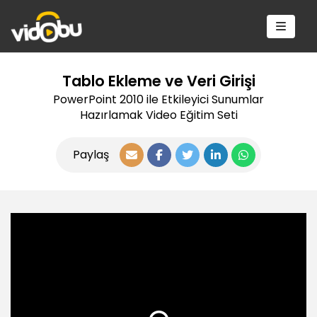
Tablo Ekleme ve Veri Girişi
PowerPoint 2010 ile Etkileyici Sunumlar
Hazırlamak Video Eğitim Seti
Paylaş