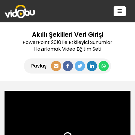
Akıllı Şekilleri Veri Girişi
PowerPoint 2010 ile Etkileyici Sunumlar
Hazırlamak Video Eğitim Seti
Paylaş